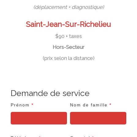
(déplacement + diagnostique)
Saint-Jean-Sur-Richelieu
$90 + taxes
Hors-Secteur
(prix selon la distance)
Demande de service
Prénom
*
Nom de famille
*