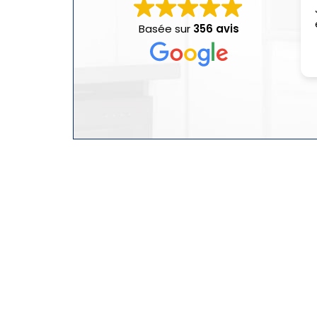
Basée sur
356 avis